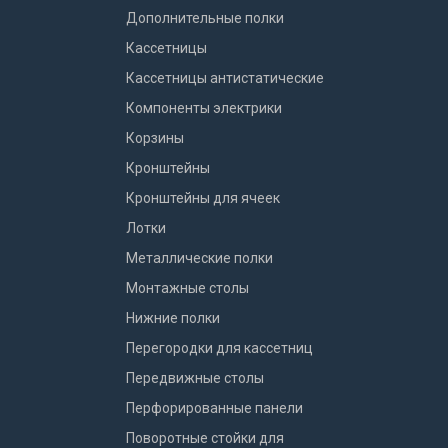
Дополнительные полки
Кассетницы
Кассетницы антистатические
Компоненты электрики
Корзины
Кронштейны
Кронштейны для ячеек
Лотки
Металлические полки
Монтажные столы
Нижние полки
Перегородки для кассетниц
Передвижные столы
Перфорированные панели
Поворотные стойки для