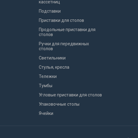
кассетниц
Подставки
Приставки для столов
Продольные приставки для
столов
Ручки для передвижных
столов
Светильники
Стулья, кресла
Тележки
Тумбы
Угловые приставки для столов
Упаковочные столы
Ячейки