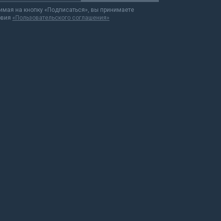
мая на кнопку «Подписаться», вы принимаете
овия
«Пользовательского соглашения»