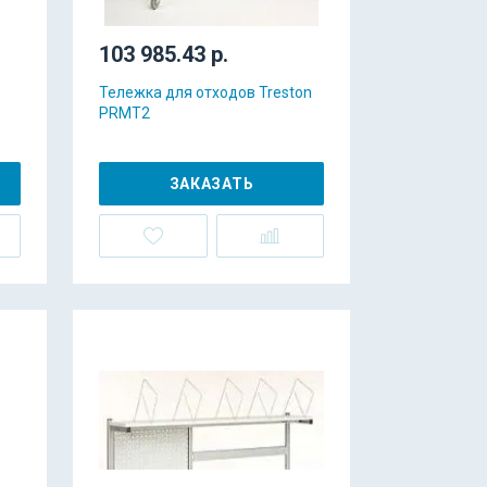
103 985.43 р.
Тележка для отходов Treston
PRMT2
ЗАКАЗАТЬ