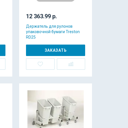
12 363.99 р.
Держатель для рулонов
упаковочной бумаги Treston
RD25
ЗАКАЗАТЬ