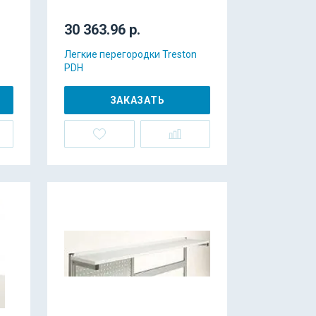
30 363.96 р.
Легкие перегородки Treston
PDH
ЗАКАЗАТЬ