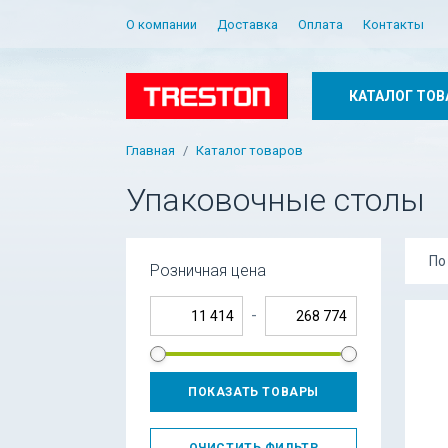
О компании
Доставка
Оплата
Контакты
КАТАЛОГ ТОВ
Главная
Каталог товаров
Упаковочные столы
По
Розничная цена
-
ПОКАЗАТЬ ТОВАРЫ
ОЧИСТИТЬ ФИЛЬТР