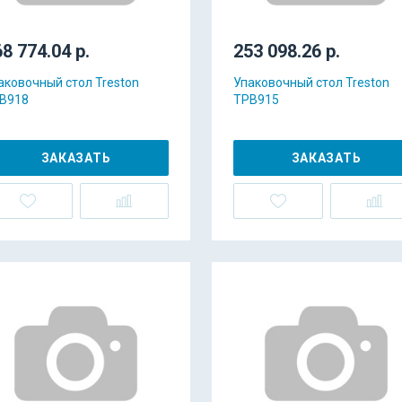
8 774.04 р.
253 098.26 р.
аковочный стол Treston
Упаковочный стол Treston
B918
TPB915
ЗАКАЗАТЬ
ЗАКАЗАТЬ