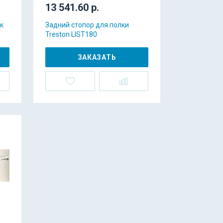
13 541.60 р.
к
Задний стопор для полки
Treston LIST180
ЗАКАЗАТЬ