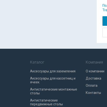
По
Tr
Каталог
Компания
Аксессуары для заземления
О компании
Аксессуары для кассетниц и
Доставка
ячеек
Оплата
Антистатические монтажные
Контакты
столы
Антистатические
передвижные столы