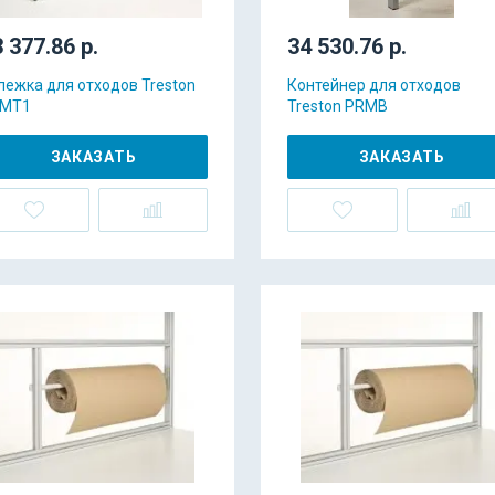
 377.86 р.
34 530.76 р.
лежка для отходов Treston
Контейнер для отходов
MT1
Treston PRMB
ЗАКАЗАТЬ
ЗАКАЗАТЬ