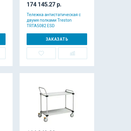
174 145.27 р.
Тележка антистатическая с
двумя полками Treston
TRTA5082 ESD
ЗАКАЗАТЬ