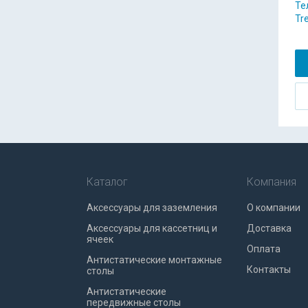
Те
Tr
Каталог
Компания
Аксессуары для заземления
О компании
Аксессуары для кассетниц и
Доставка
ячеек
Оплата
Антистатические монтажные
Контакты
столы
Антистатические
передвижные столы