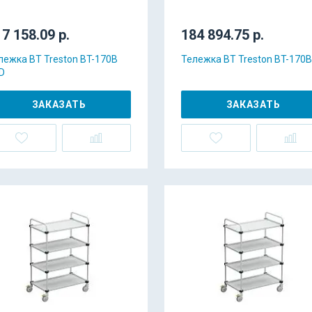
7 158.09 р.
184 894.75 р.
лежка BT Treston BT-170B
Тележка BT Treston BT-170B
D
ЗАКАЗАТЬ
ЗАКАЗАТЬ