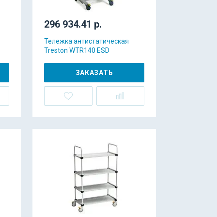
296 934.41 р.
Тележка антистатическая
Treston WTR140 ESD
ЗАКАЗАТЬ