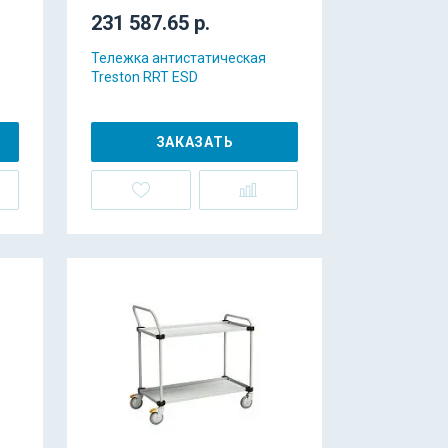
231 587.65 р.
Тележка антистатическая
Treston RRT ESD
ЗАКАЗАТЬ