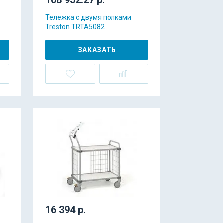
Тележка с двумя полками
Treston TRTA5082
ЗАКАЗАТЬ
16 394 р.