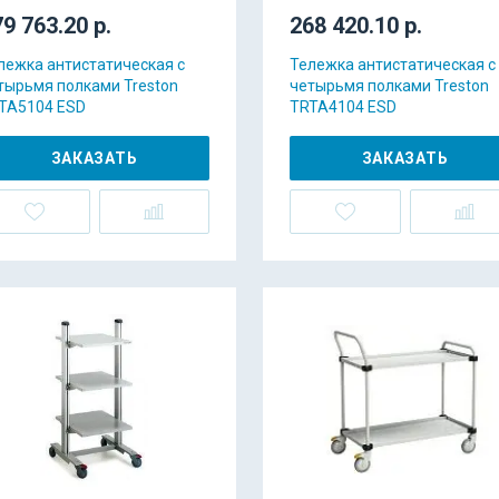
9 763.20 р.
268 420.10 р.
лежка антистатическая с
Тележка антистатическая с
тырьмя полками Treston
четырьмя полками Treston
TA5104 ESD
TRTA4104 ESD
ЗАКАЗАТЬ
ЗАКАЗАТЬ