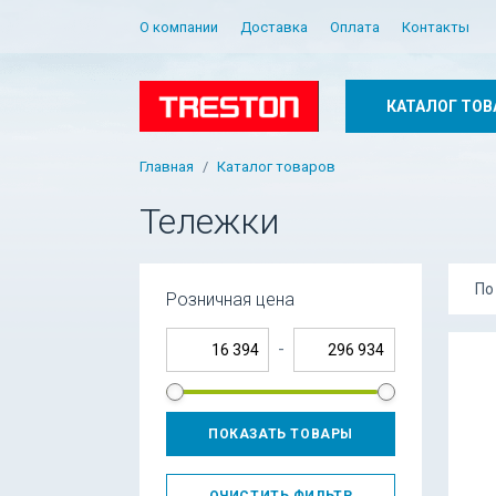
О компании
Доставка
Оплата
Контакты
КАТАЛОГ ТОВ
Главная
Каталог товаров
Тележки
По
Розничная цена
-
ПОКАЗАТЬ ТОВАРЫ
ОЧИСТИТЬ ФИЛЬТР