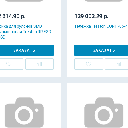
 614.90 р.
139 003.29 р.
ойка для рулонов SMD
Тележка Treston CONT705-4
инкованная Treston RR ESD-
ESD
ЗАКАЗАТЬ
ЗАКАЗАТЬ