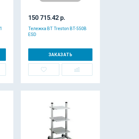
150 715.42 р.
1
Тележка BT Treston BT-550B
ESD
ЗАКАЗАТЬ