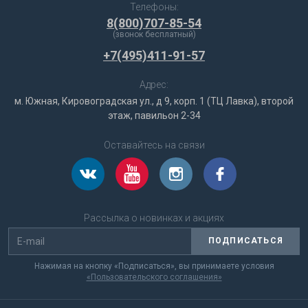
Телефоны:
8(800)707-85-54
(звонок бесплатный)
+7(495)411-91-57
Адрес:
м. Южная, Кировоградская ул., д 9, корп. 1 (ТЦ Лавка), второй
этаж, павильон 2-34
Оставайтесь на связи
Рассылка о новинках и акциях
ПОДПИСАТЬСЯ
Нажимая на кнопку «Подписаться», вы принимаете условия
«Пользовательского соглашения»