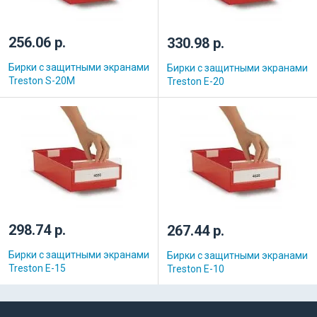
256.06 р.
330.98 р.
Бирки с защитными экранами
Бирки с защитными экранами
Treston S-20M
Treston E-20
298.74 р.
267.44 р.
Бирки с защитными экранами
Бирки с защитными экранами
Treston E-15
Treston E-10