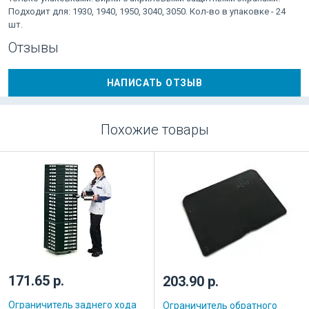
Подходит для: 1930, 1940, 1950, 3040, 3050. Кол-во в упаковке - 24
шт.
Отзывы
НАПИСАТЬ ОТЗЫВ
Похожие товары
171.65 р.
203.90 р.
Ограничитель заднего хода
Ограничитель обратного