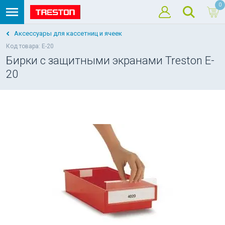
0
Аксессуары для кассетниц и ячеек
Код товара: E-20
Бирки с защитными экранами Treston E-
20