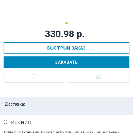
330.98 р.
БЫСТРЫЙ ЗАКАЗ
ЗАКАЗАТЬ
Доставка:
Описание
Только упаковками. Бирки с акриловыми защитными экранами.